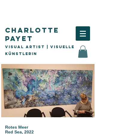
Charlotte
Payet
Visual Artist | visuelle
Künstlerin
Rotes Meer
Red Sea, 2022