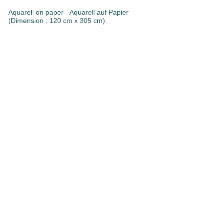
Aquarell on paper - Aquarell auf Papier
(Dimension : 120 cm x 305 cm)