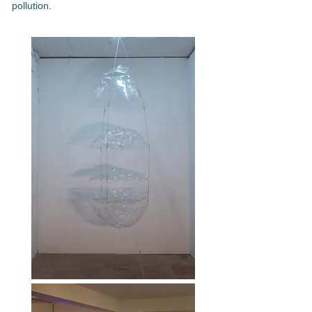
pollution.