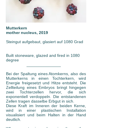
Mutterkern
mother nucleus, 2019
Steingut aufgebaut, glasiert auf 1080 Grad
Built stoneware, glazed and fired in 1080
degree
_______________
Bei der Spaltung eines Atomkerns, also des
Mutterkerns in einen Tochterkern, wird
Energie freigesetzt und Hitze entsteht. Die
Zellteilung eines Embryos bringt hingegen
zwei Tochterzellen hervor, die sich
exponentiell verdoppeln. Die entstandenen
Zellen tragen dasselbe Erbgut in sich.
Diese Kraft im Inneren der beiden Kerne,
wird in einer plastischen Installation
visualisiert und beim Halten in der Hand
deutlich.