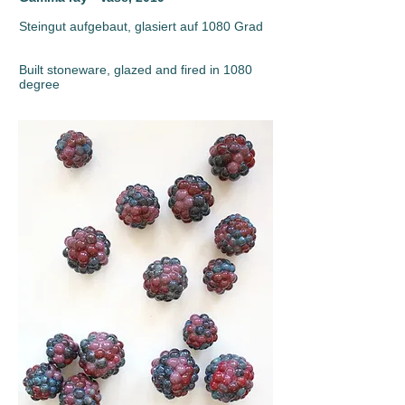
Steingut aufgebaut, glasiert auf 1080 Grad
Built stoneware, glazed and fired in 1080
degree