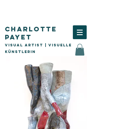
Charlotte
Payet
Visual Artist | visuelle
Künstlerin