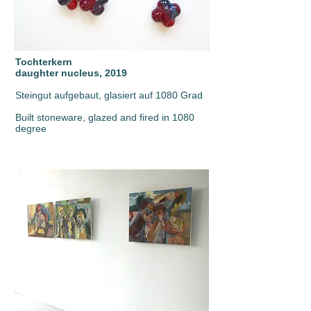
Tochterkern
daughter nucleus, 2019
Steingut aufgebaut, glasiert auf 1080 Grad
Built stoneware, glazed and fired in 1080
degree