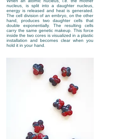
When an atomic nucleus, i.e. the mother
nucleus, is split into a daughter nucleus,
energy is released and heat is generated.
The cell division of an embryo, on the other
hand, produces two daughter cells that
double exponentially. The resulting cells
carry the same genetic makeup. This force
inside the two cores is visualized in a plastic
installation and becomes clear when you
hold it in your hand.