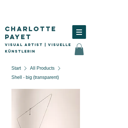
Charlotte
Payet
Visual Artist | visuelle
Künstlerin
Start
All Products
Shell - big (transparent)